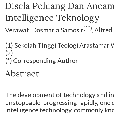
Disela Peluang Dan Ancama
Intelligence Teknology
(1*)
Verawati Dosmaria Samosir
, Alfred
(1) Sekolah Tinggi Teologi Arastama
(2)
(*) Corresponding Author
Abstract
The development of technology and in
unstoppable, progressing rapidly, one of
intelligence technology, commonly kno