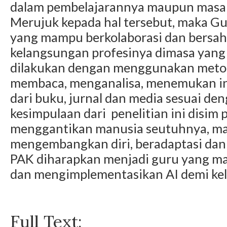
dalam pembelajarannya maupun masa 
Merujuk kepada hal tersebut, maka G
yang mampu berkolaborasi dan bersah
kelangsungan profesinya dimasa yang a
dilakukan dengan menggunakan metod
membaca, menganalisa, menemukan inf
dari buku, jurnal dan media sesuai de
kesimpulaan dari penelitian ini disim 
menggantikan manusia seutuhnya, ma
mengembangkan diri, beradaptasi dan
PAK diharapkan menjadi guru yang ma
dan mengimplementasikan AI demi kel
Full Text: