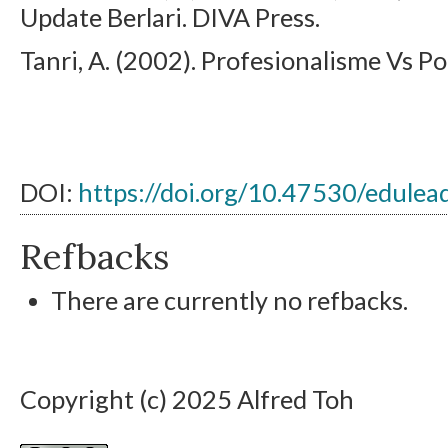
Update Berlari. DIVA Press.
Tanri, A. (2002). Profesionalisme Vs P
DOI:
https://doi.org/10.47530/edulea
Refbacks
There are currently no refbacks.
Copyright (c) 2025 Alfred Toh