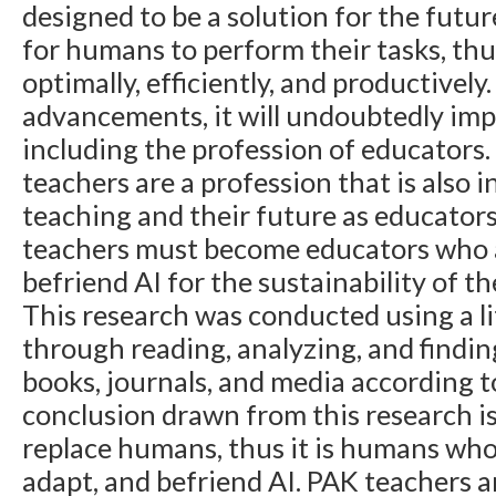
designed to be a solution for the futur
for humans to perform their tasks, th
optimally, efficiently, and productivel
advancements, it will undoubtedly im
including the profession of educators
teachers are a profession that is also i
teaching and their future as educators
teachers must become educators who a
befriend AI for the sustainability of th
This research was conducted using a l
through reading, analyzing, and findi
books, journals, and media according t
conclusion drawn from this research i
replace humans, thus it is humans wh
adapt, and befriend AI. PAK teachers a