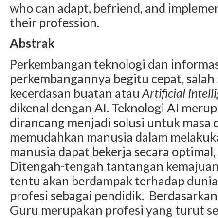
who can adapt, befriend, and implement
their profession.
Abstrak
Perkembangan teknologi dan informas
perkembangannya begitu cepat, salah 
kecerdasan buatan atau
Artificial Inte
dikenal dengan AI. Teknologi AI meru
dirancang menjadi solusi untuk masa 
memudahkan manusia dalam melakuka
manusia dapat bekerja secara optimal, 
Ditengah-tengah tantangan kemajuan 
tentu akan berdampak terhadap dunia
profesi sebagai pendidik. Berdasarkan
Guru merupakan profesi yang turut ser