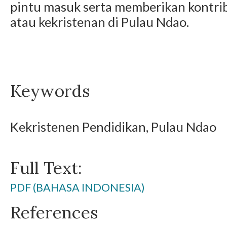
pintu masuk serta memberikan kontribu
atau kekristenan di Pulau Ndao.
Keywords
Kekristenen Pendidikan, Pulau Ndao
Full Text:
PDF (BAHASA INDONESIA)
References