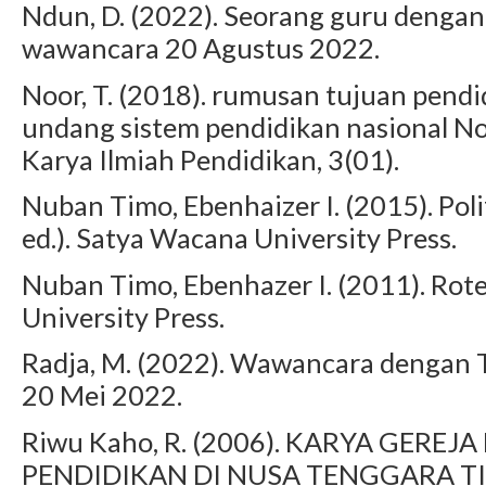
Ndun, D. (2022). Seorang guru dengan
wawancara 20 Agustus 2022.
Noor, T. (2018). rumusan tujuan pendi
undang sistem pendidikan nasional 
Karya Ilmiah Pendidikan, 3(01).
Nuban Timo, Ebenhaizer I. (2015). Po
ed.). Satya Wacana University Press.
Nuban Timo, Ebenhazer I. (2011). Rot
University Press.
Radja, M. (2022). Wawancara dengan 
20 Mei 2022.
Riwu Kaho, R. (2006). KARYA GERE
PENDIDIKAN DI NUSA TENGGARA TIMU