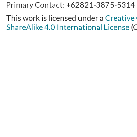
Primary Contact: +62821-3875-5314 (E
This work is licensed under a
Creative
ShareAlike 4.0 International License
(C