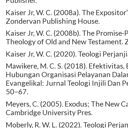
Kaiser Jr, W. C. (2008a). The Exposito
Zondervan Publishing House.
Kaiser Jr, W. C. (2008b). The Promise-P
Theology of Old and New Testament. 
Kaiser Jr, W. C. (2020). Teologi Perja
Mawikere, M. C. S. (2018). Efektivitas,
Hubungan Organisasi Pelayanan Dala
Evangelikal: Jurnal Teologi Injili Dan
50–67.
Meyers, C. (2005). Exodus; The New 
Cambridge University Pres.
Moberly, R. W. L. (2022). Teologi Perj